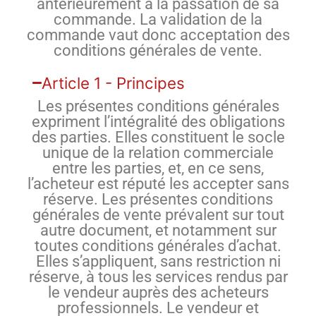
antérieurement à la passation de sa
commande. La validation de la
commande vaut donc acceptation des
conditions générales de vente.
Article 1 - Principes
Les présentes conditions générales
expriment l’intégralité des obligations
des parties. Elles constituent le socle
unique de la relation commerciale
entre les parties, et, en ce sens,
l’acheteur est réputé les accepter sans
réserve. Les présentes conditions
générales de vente prévalent sur tout
autre document, et notamment sur
toutes conditions générales d’achat.
Elles s’appliquent, sans restriction ni
réserve, à tous les services rendus par
le vendeur auprès des acheteurs
professionnels. Le vendeur et