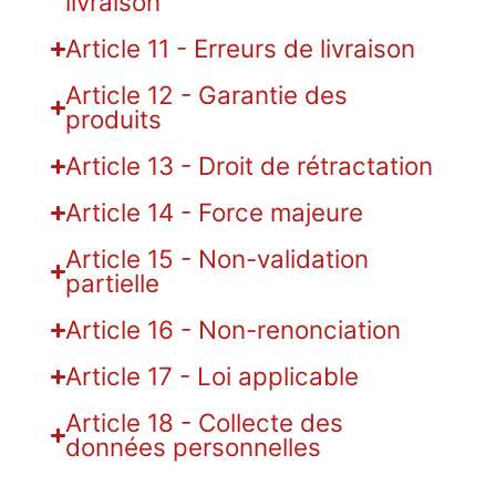
livraison
Article 11 - Erreurs de livraison
Article 12 - Garantie des
produits
Article 13 - Droit de rétractation
Article 14 - Force majeure
Article 15 - Non-validation
partielle
Article 16 - Non-renonciation
Article 17 - Loi applicable
Article 18 - Collecte des
données personnelles