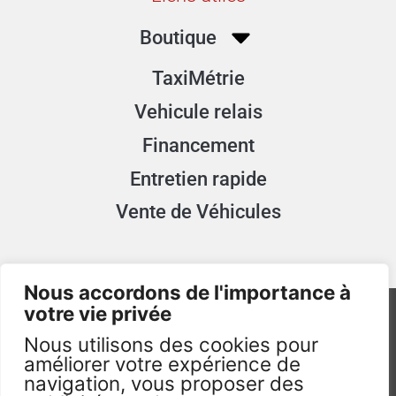
Boutique
TaxiMétrie
Vehicule relais
Financement
Entretien rapide
Vente de Véhicules
Nous accordons de l'importance à
votre vie privée
Nous utilisons des cookies pour
améliorer votre expérience de
navigation, vous proposer des