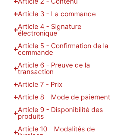
Article 2 - Contenu
Article 3 - La commande
Article 4 - Signature
électronique
Article 5 - Confirmation de la
commande
Article 6 - Preuve de la
transaction
Article 7 - Prix
Article 8 - Mode de paiement
Article 9 - Disponibilité des
produits
Article 10 - Modalités de