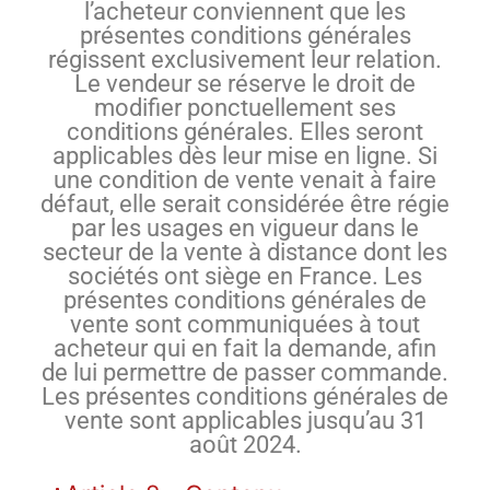
l’acheteur conviennent que les
présentes conditions générales
régissent exclusivement leur relation.
Le vendeur se réserve le droit de
modifier ponctuellement ses
conditions générales. Elles seront
applicables dès leur mise en ligne. Si
une condition de vente venait à faire
défaut, elle serait considérée être régie
par les usages en vigueur dans le
secteur de la vente à distance dont les
sociétés ont siège en France. Les
présentes conditions générales de
vente sont communiquées à tout
acheteur qui en fait la demande, afin
de lui permettre de passer commande.
Les présentes conditions générales de
vente sont applicables jusqu’au 31
août 2024.