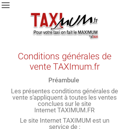
Conditions générales de
vente TAXImum.fr
Préambule
Les présentes conditions générales de
vente s’appliquent à toutes les ventes
conclues sur le site
Internet TAXIMUM.FR
Le site Internet TAXIMUM est un
service de :