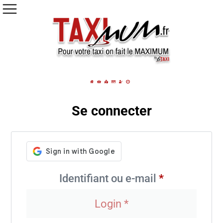
Se connecter
Identifiant ou e-mail
*