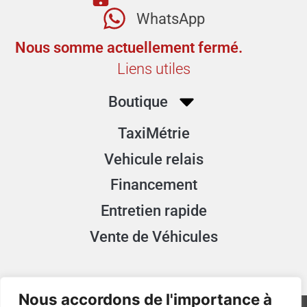
WhatsApp
Nous somme actuellement fermé.
Liens utiles
Boutique
TaxiMétrie
Vehicule relais
Financement
Entretien rapide
Vente de Véhicules
Nous accordons de l'importance à