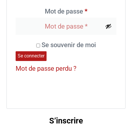
Mot de passe
*
Se souvenir de moi
Se connecter
Mot de passe perdu ?
S’inscrire