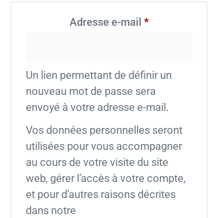
Adresse e-mail
*
Un lien permettant de définir un
nouveau mot de passe sera
envoyé à votre adresse e-mail.
Vos données personnelles seront
utilisées pour vous accompagner
au cours de votre visite du site
web, gérer l’accès à votre compte,
et pour d’autres raisons décrites
dans notre