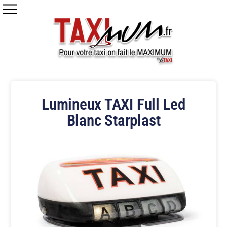
Lumineux TAXI Full Led
Blanc Starplast