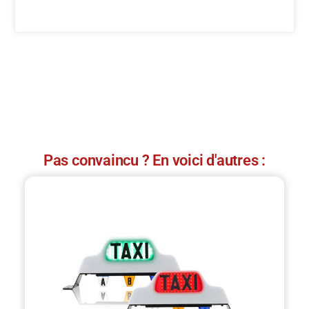
Pas convaincu ? En voici d'autres :