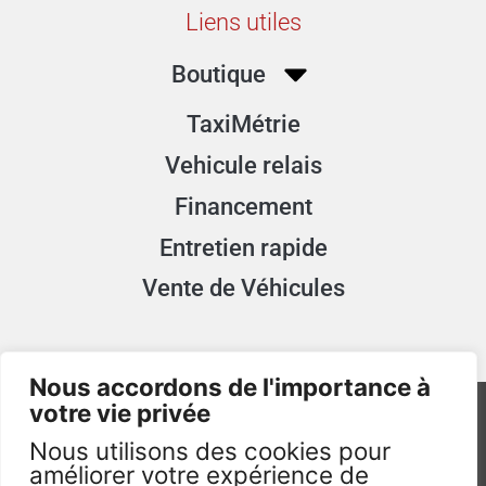
Liens utiles
Boutique
TaxiMétrie
Vehicule relais
Financement
Entretien rapide
Vente de Véhicules
Nous accordons de l'importance à
votre vie privée
Nous utilisons des cookies pour
améliorer votre expérience de