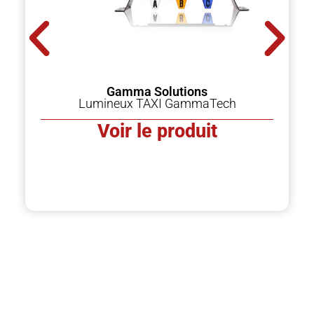
Gamma Solutions
Lumineux TAXI GammaTech
Voir le produit