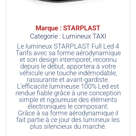
Marque : STARPLAST
Categorie :
Lumineux TAXI
Le lumineux STARPLAST Full Led 4
Tarifs avec sa forme aérodynamique
et son design intemporel, reconnu
depuis le début, apportera à votre
véhicule une touche indémodable,
rassurante et avant-gardiste.
L’efficacité lumineuse 100% Led est
rendue fiable grâce à une conception
simple et rigoureuse des éléments
électroniques le composant.
Grâce à sa forme aérodynamique il
fait partie à ce jour des lumineux les
plus silencieux du marché.