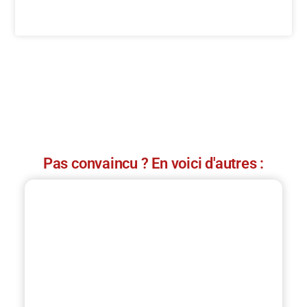
Pas convaincu ? En voici d'autres :