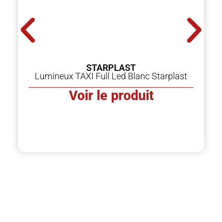
STARPLAST
Lumineux TAXI Full Led Blanc Starplast
Voir le produit