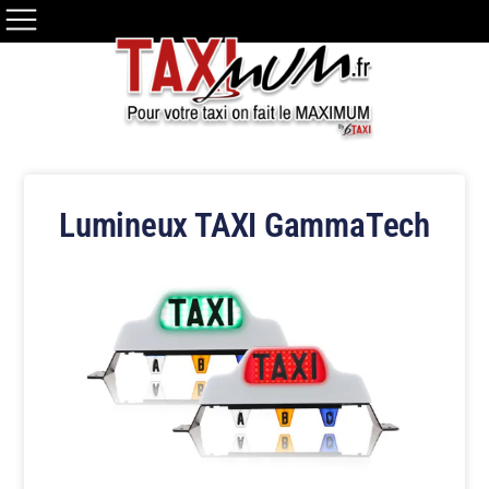
Lumineux TAXI GammaTech