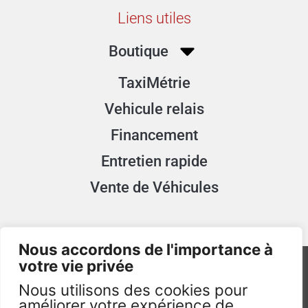
Liens utiles
Boutique
TaxiMétrie
Vehicule relais
Financement
Entretien rapide
Vente de Véhicules
Nous accordons de l'importance à
votre vie privée
Nous utilisons des cookies pour
améliorer votre expérience de