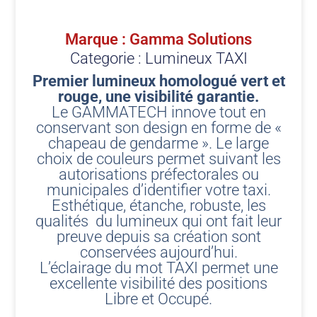
Marque : Gamma Solutions
Categorie :
Lumineux TAXI
Premier lumineux homologué vert et
rouge, une visibilité garantie.
Le GAMMATECH innove tout en
conservant son design en forme de «
chapeau de gendarme ». Le large
choix de couleurs permet suivant les
autorisations préfectorales ou
municipales d’identifier votre taxi.
Esthétique, étanche, robuste, les
qualités du lumineux qui ont fait leur
preuve depuis sa création sont
conservées aujourd’hui.
L’éclairage du mot TAXI permet une
excellente visibilité des positions
Libre et Occupé.