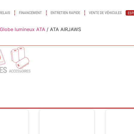
RELAIS
FINANCEMENT
ENTRETIEN RAPIDE
VENTE DE VÉHICULES
ESP
Globe lumineux ATA
/ ATA AIRJAWS