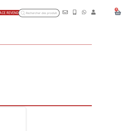
0
ACE REVENDEUR