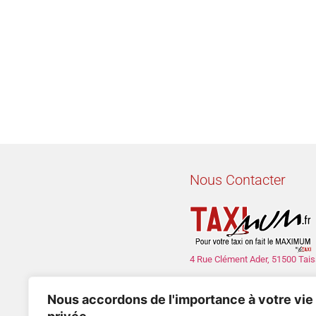
Nous Contacter
4 Rue Clément Ader, 51500 Tais
con
Nous accordons de l'importance à votre vie