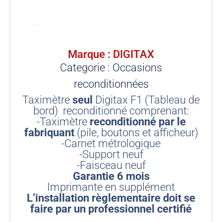
Marque : DIGITAX
Categorie :
Occasions
reconditionnées
Taximètre
seul
Digitax F1 (Tableau de
bord) reconditionné comprenant:
-Taximètre
reconditionné par le
fabriquant
(pile, boutons et afficheur)
-Carnet métrologique
-Support neuf
-Faisceau neuf
Garantie 6 mois
Imprimante en supplément
L’installation règlementaire doit se
faire par un professionnel certifié