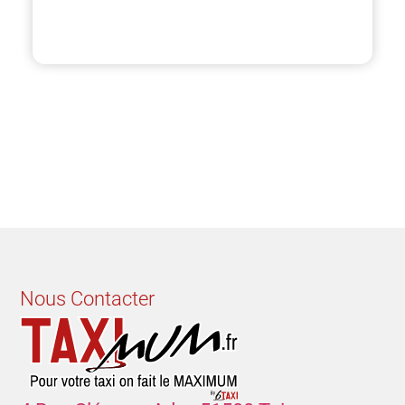
Nous Contacter