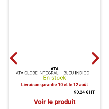
ATA
ATA GLOBE INTEGRAL – BLEU INDIGO –
En stock
Livraison garantie 10 et le 12 août
90,24
€
Voir le produit