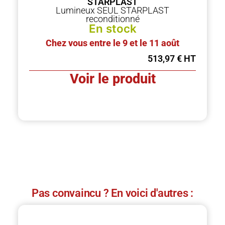
STARPLAST
Lumineux SEUL STARPLAST
reconditionné
En stock
Chez vous entre le 9 et le 11 août
513,97
€
Voir le produit
Pas convaincu ? En voici d'autres :