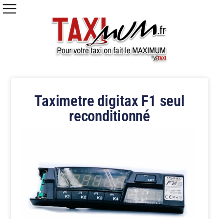
Taximetre digitax F1 seul
reconditionné