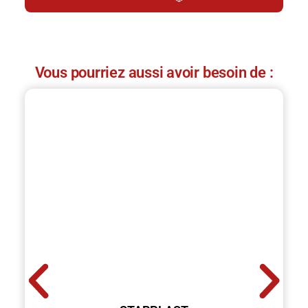
Vous pourriez aussi avoir besoin de :