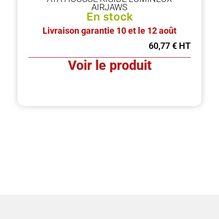
AIRJAWS
En stock
Livraison garantie 10 et le 12 août
60,77
€
Voir le produit