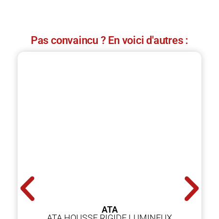
Pas convaincu ? En voici d'autres :
ATA
ATA HOUSSE RIGIDE LUMINEUX