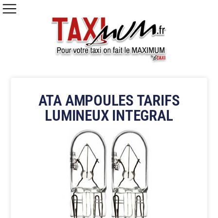
ATA AMPOULES TARIFS
LUMINEUX INTEGRAL