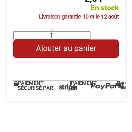
En stock
Livraison garantie 10 et le 12 août
Ajouter au panier
PAIEMENT
|
PAIEMENT
SÉCURISÉ PAR
EN