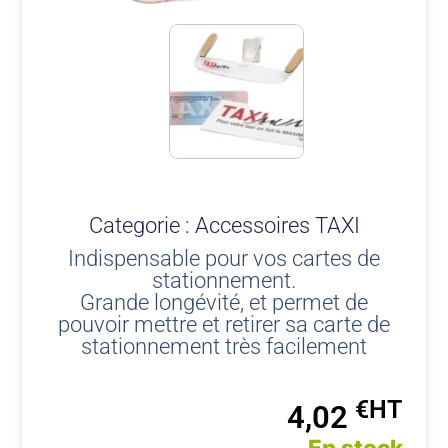
Categorie :
Accessoires TAXI
Indispensable pour vos cartes de
stationnement.
Grande longévité, et permet de
pouvoir mettre et retirer sa carte de
stationnement très facilement
€
4,02
En stock