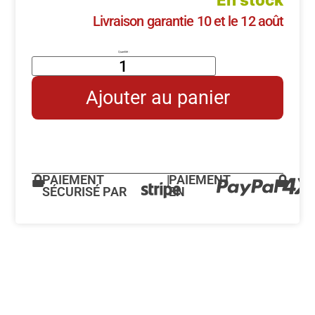
Livraison garantie 10 et le 12 août
Ajouter au panier
PAIEMENT
|
PAIEMENT
SÉCURISÉ PAR
EN