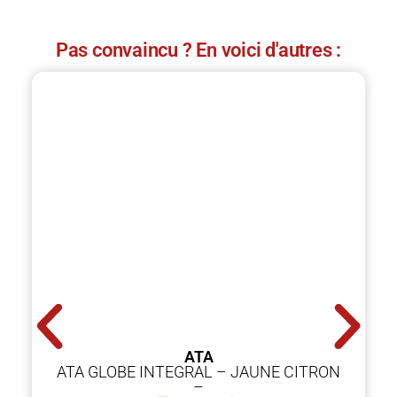
Pas convaincu ? En voici d'autres :
ATA
ATA GLOBE INTEGRAL – JAUNE CITRON
–