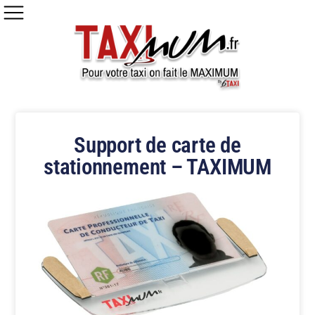
Support de carte de
stationnement – TAXIMUM