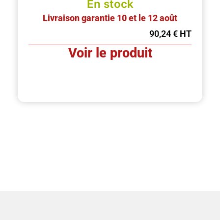
En stock
Livraison garantie 10 et le 12 août
90,24
€
Voir le produit