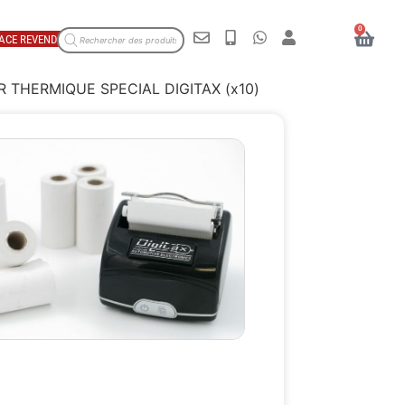
0
ACE REVENDEUR
 THERMIQUE SPECIAL DIGITAX (x10)