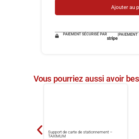
Ajouter au 
PAIEMENT SÉCURISÉ PAR
|
PAIEMENT
Vous pourriez aussi avoir bes
Support de carte de stationnement –
TAXIMUM