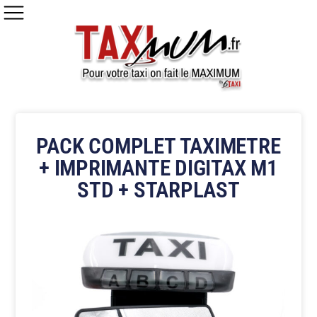
PACK COMPLET TAXIMETRE
+ IMPRIMANTE DIGITAX M1
STD + STARPLAST