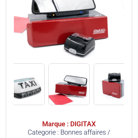
Marque : DIGITAX
Categorie :
Bonnes affaires /