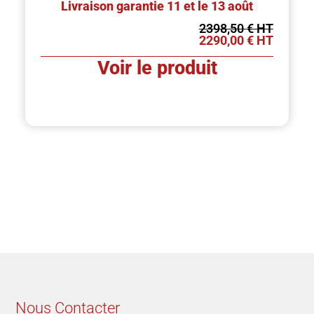
Livraison garantie 11 et le 13 août
2398,50
€
2290,00
€
Voir le produit
Nous Contacter