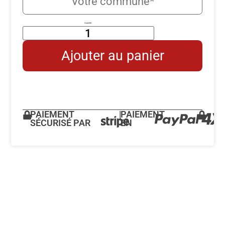
Ajouter au panier
PAIEMENT
|
PAIEMENT
SÉCURISÉ PAR
EN