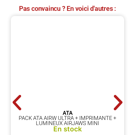
Pas convaincu ? En voici d'autres :
ATA
PACK ATA AIRW ULTRA + IMPRIMANTE +
LUMINEUX AIRJAWS MINI
En stock