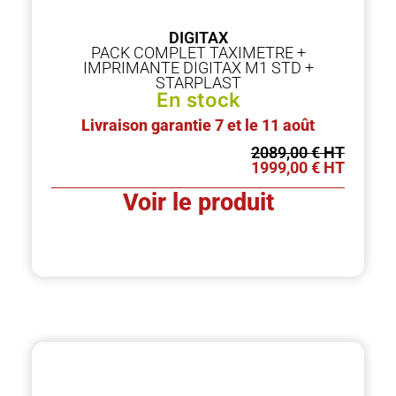
DIGITAX
PACK COMPLET TAXIMETRE +
IMPRIMANTE DIGITAX M1 STD +
STARPLAST
En stock
Livraison garantie 7 et le 11 août
2089,00
€
1999,00
€
Voir le produit