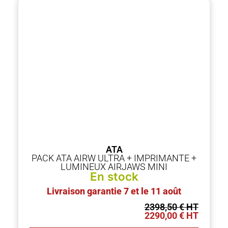
ATA
PACK ATA AIRW ULTRA + IMPRIMANTE +
LUMINEUX AIRJAWS MINI
En stock
Livraison garantie 7 et le 11 août
2398,50
€
2290,00
€