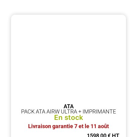
ATA
PACK ATA AIRW ULTRA + IMPRIMANTE
En stock
Livraison garantie 7 et le 11 août
1598,00
€