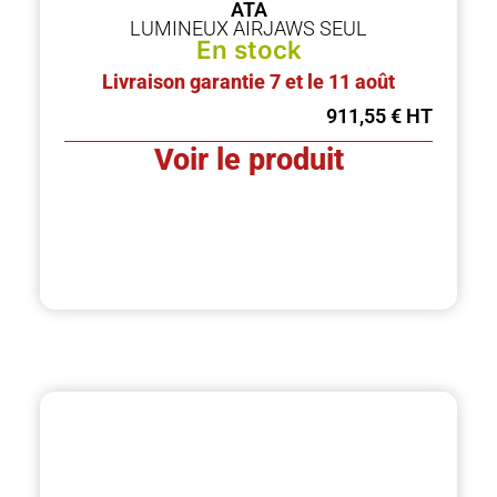
ATA
LUMINEUX AIRJAWS SEUL
En stock
Livraison garantie 7 et le 11 août
911,55
€
Voir le produit