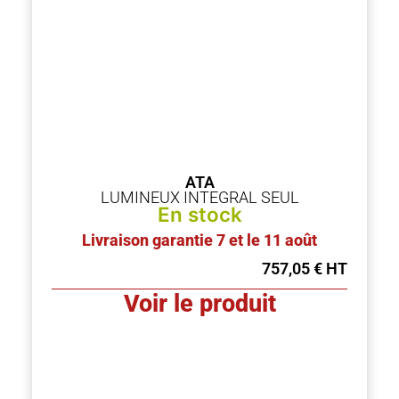
ATA
LUMINEUX INTEGRAL SEUL
En stock
Livraison garantie 7 et le 11 août
757,05
€
Voir le produit