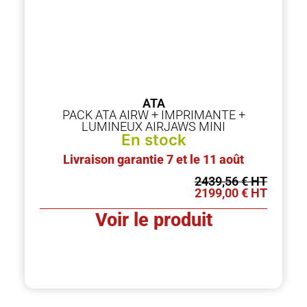
ATA
PACK ATA AIRW + IMPRIMANTE +
LUMINEUX AIRJAWS MINI
En stock
Livraison garantie 7 et le 11 août
2439,56
€
2199,00
€
Voir le produit