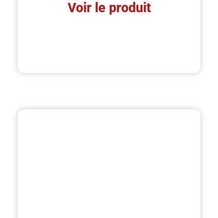
Voir le produit