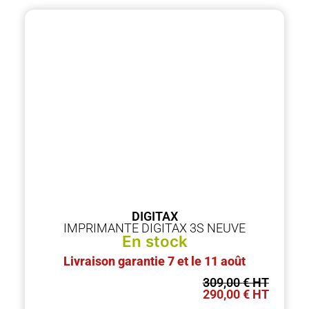
DIGITAX
IMPRIMANTE DIGITAX 3S NEUVE
En stock
Livraison garantie 7 et le 11 août
309,00
€
290,00
€