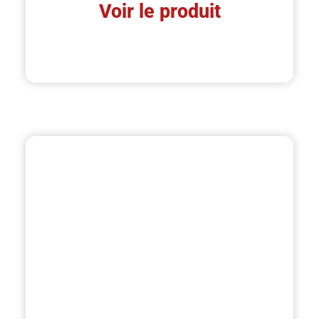
Voir le produit