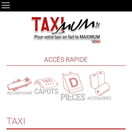
ACCÈS RAPIDE
TAXI