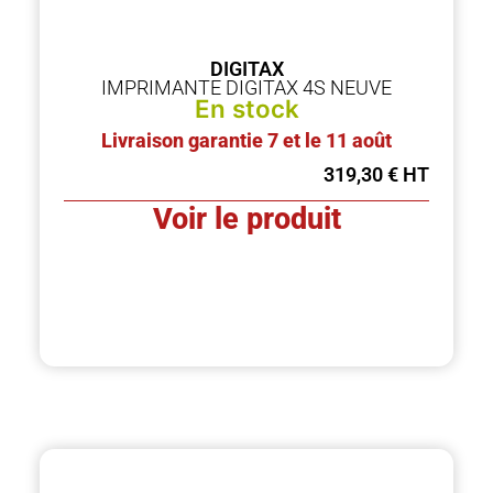
DIGITAX
IMPRIMANTE DIGITAX 4S NEUVE
En stock
Livraison garantie 7 et le 11 août
319,30
€
Voir le produit