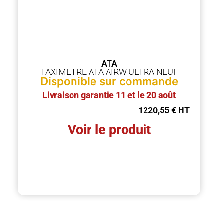
ATA
TAXIMETRE ATA AIRW ULTRA NEUF
Disponible sur commande
Livraison garantie 11 et le 20 août
1220,55
€
Voir le produit