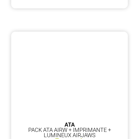
ATA
PACK ATA AIRW + IMPRIMANTE +
LUMINEUX AIRJAWS