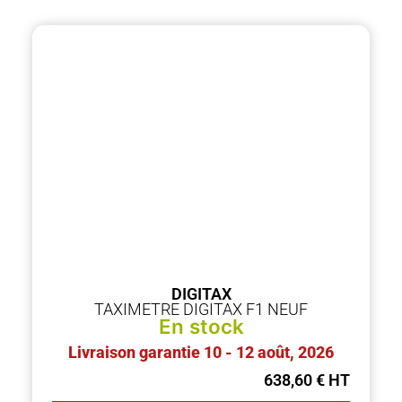
DIGITAX
TAXIMETRE DIGITAX F1 NEUF
En stock
Livraison garantie 10 - 12 août, 2026
638,60
€