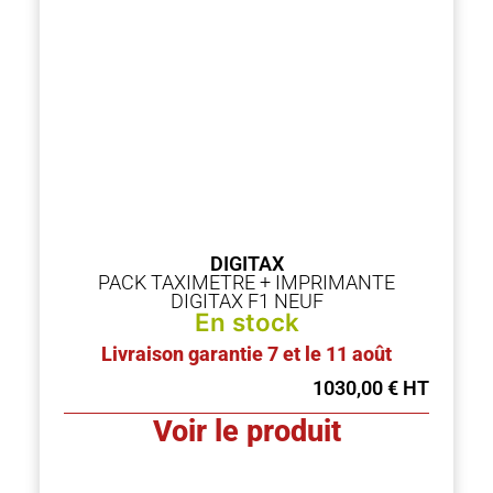
DIGITAX
PACK TAXIMETRE + IMPRIMANTE
DIGITAX F1 NEUF
En stock
Livraison garantie 7 et le 11 août
1030,00
€
Voir le produit