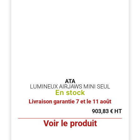
ATA
LUMINEUX AIRJAWS MINI SEUL
En stock
Livraison garantie 7 et le 11 août
903,83
€
Voir le produit