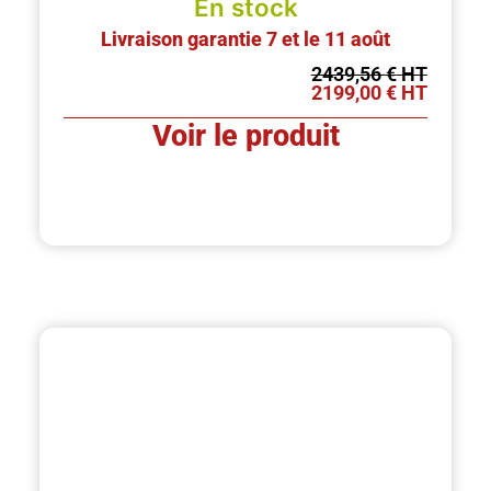
En stock
Livraison garantie 7 et le 11 août
2439,56
€
2199,00
€
Voir le produit