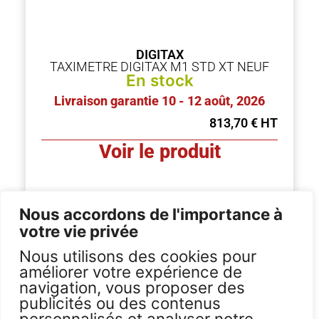
DIGITAX
TAXIMETRE DIGITAX M1 STD XT NEUF
En stock
Livraison garantie 10 - 12 août, 2026
813,70
€
Voir le produit
Nous accordons de l'importance à
votre vie privée
Nous utilisons des cookies pour
améliorer votre expérience de
navigation, vous proposer des
publicités ou des contenus
personnalisés et analyser notre