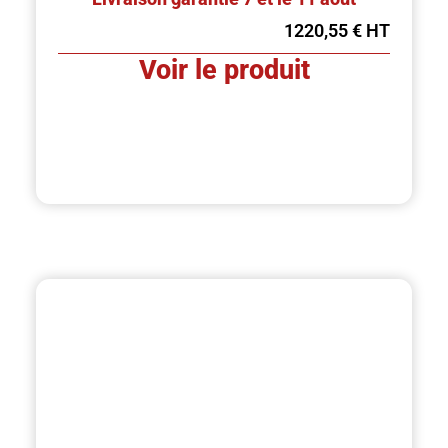
1220,55
€
Voir le produit