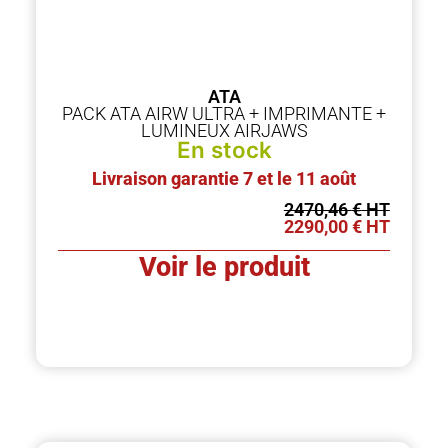
ATA
PACK ATA AIRW ULTRA + IMPRIMANTE +
LUMINEUX AIRJAWS
En stock
Livraison garantie 7 et le 11 août
2470,46
€
2290,00
€
Voir le produit