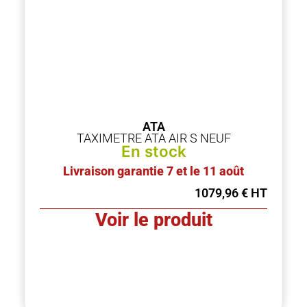
ATA
TAXIMETRE ATA AIR S NEUF
En stock
Livraison garantie 7 et le 11 août
1079,96
€
Voir le produit