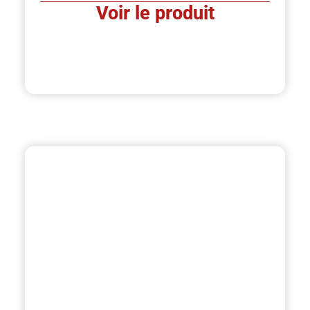
Voir le produit