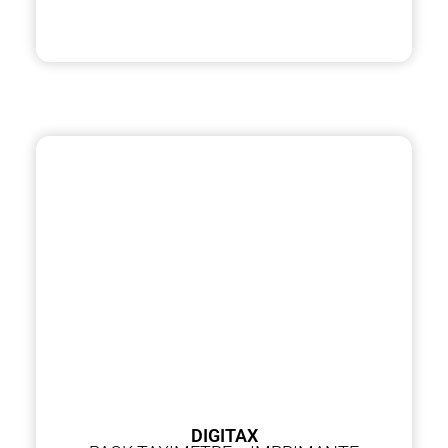
DIGITAX