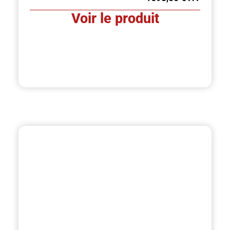
Voir le produit