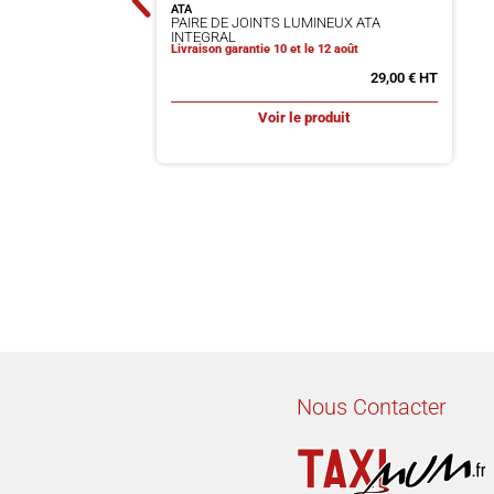
ATA
PAIRE DE JOINTS LUMINEUX ATA
INTEGRAL
Livraison garantie 10 et le 12 août
29,00
€
Voir le produit
Nous Contacter