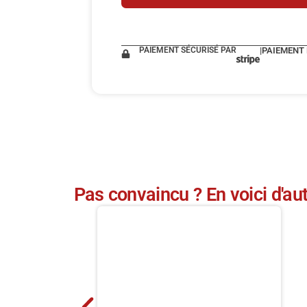
PAIEMENT SÉCURISÉ PAR
|
PAIEMENT
Pas convaincu ? En voici d'aut