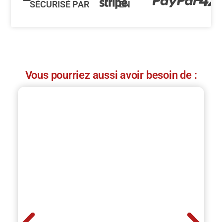
SÉCURISÉ PAR
EN
Vous pourriez aussi avoir besoin de :