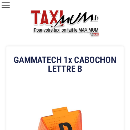
GAMMATECH 1x CABOCHON
LETTRE B