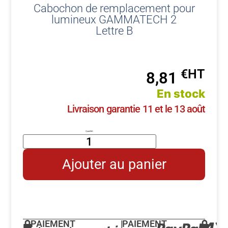
Cabochon de remplacement pour
lumineux GAMMATECH 2
Lettre B
€
8,81
En stock
Livraison garantie 11 et le 13 août
Ajouter au panier
PAIEMENT
|
PAIEMENT