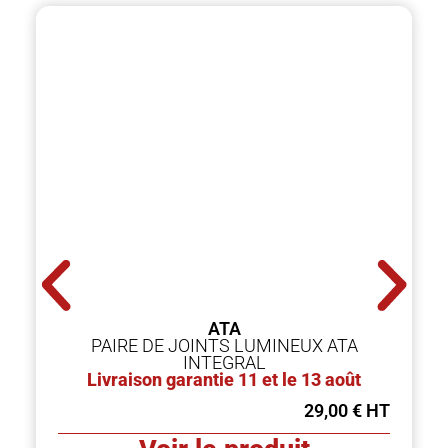
ATA
PAIRE DE JOINTS LUMINEUX ATA
INTEGRAL
Livraison garantie 11 et le 13 août
29,00
€