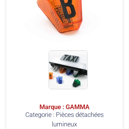
Marque : GAMMA
Categorie :
Pièces détachées
lumineux