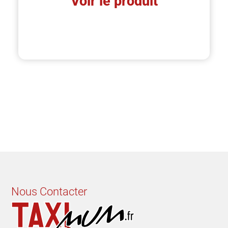
Voir le produit
Nous Contacter