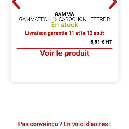
GAMMA
GAMMATECH 1x CABOCHON LETTRE D
En stock
Livraison garantie 11 et le 13 août
8,81
€
Voir le produit
Pas convaincu ? En voici d'autres :