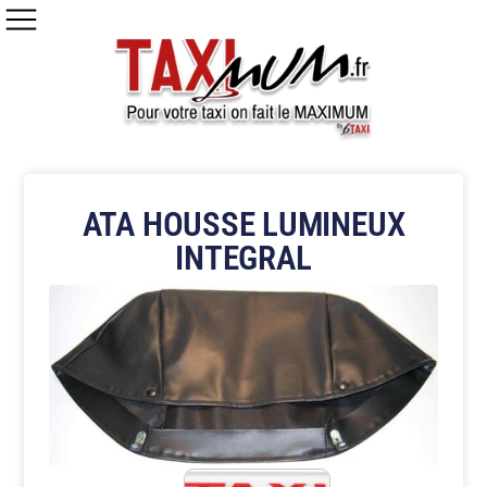
ATA HOUSSE LUMINEUX
INTEGRAL