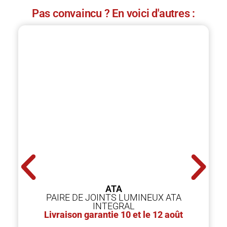
Pas convaincu ? En voici d'autres :
ATA
PAIRE DE JOINTS LUMINEUX ATA
INTEGRAL
Livraison garantie 10 et le 12 août