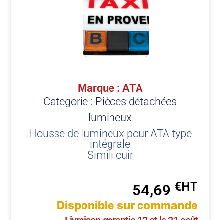
Marque : ATA
Categorie :
Pièces détachées
lumineux
Housse de lumineux pour ATA type
intégrale
Simili cuir
€
54,69
Disponible sur commande