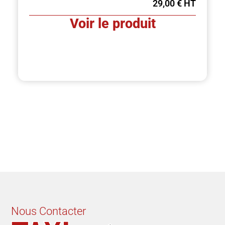
29,00
€
Voir le produit
Nous Contacter