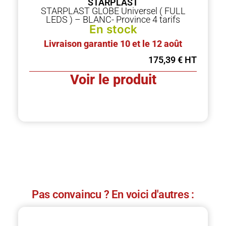
STARPLAST
STARPLAST GLOBE Universel ( FULL
LEDS ) – BLANC- Province 4 tarifs
En stock
Livraison garantie 10 et le 12 août
175,39
€
Voir le produit
Pas convaincu ? En voici d'autres :