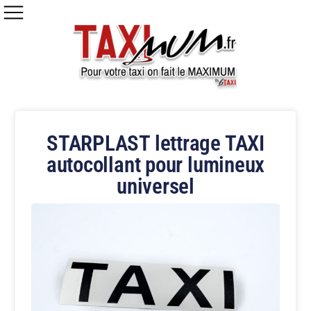
STARPLAST lettrage TAXI
autocollant pour lumineux
universel