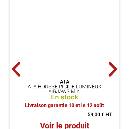
ATA
ATA HOUSSE RIGIDE LUMINEUX
AIRJAWS Mini
En stock
Livraison garantie 10 et le 12 août
59,00
€
Voir le produit