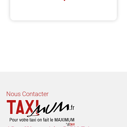
Nous Contacter