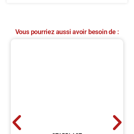
Vous pourriez aussi avoir besoin de :