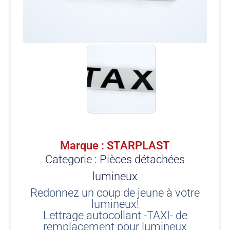
Marque : STARPLAST
Categorie :
Pièces détachées
lumineux
Redonnez un coup de jeune à votre
lumineux!
Lettrage autocollant -TAXI- de
remplacement pour lumineux