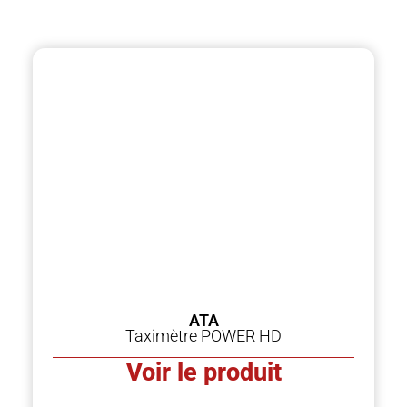
ATA
Taximètre POWER HD
Voir le produit