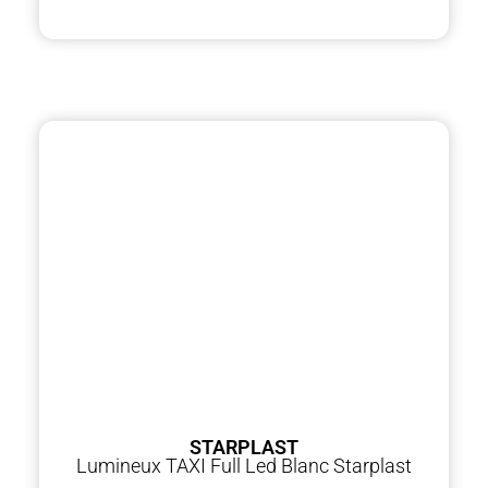
STARPLAST
Lumineux TAXI Full Led Blanc Starplast