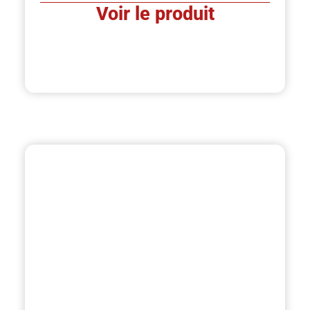
Voir le produit