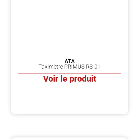
ATA
Taximètre PRIMUS RS-01
Voir le produit