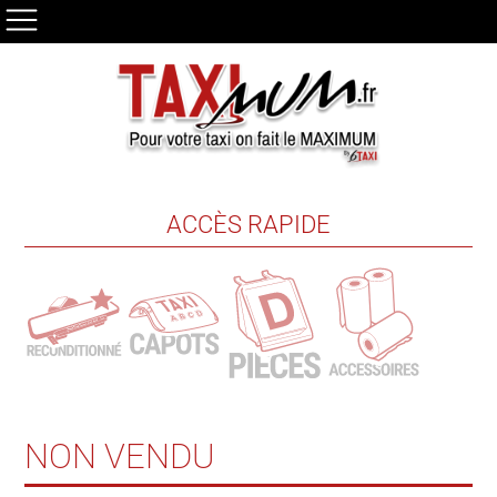
ACCÈS RAPIDE
NON VENDU