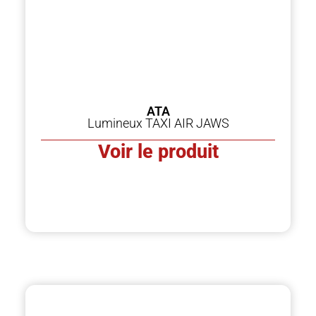
ATA
Lumineux TAXI AIR JAWS
Voir le produit