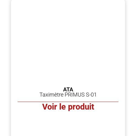
ATA
Taximètre PRIMUS S-01
Voir le produit