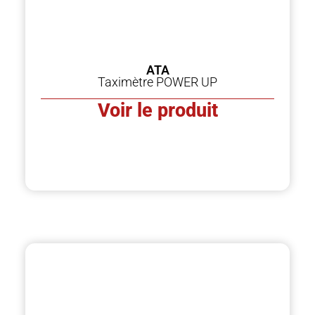
ATA
Taximètre POWER UP
Voir le produit