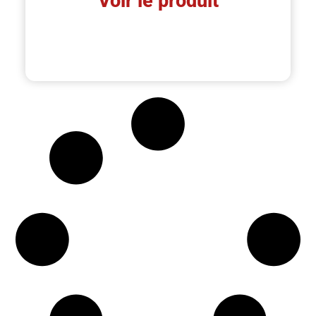
Voir le produit