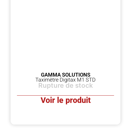
GAMMA SOLUTIONS
Taximètre Digitax M1 STD
Rupture de stock
Voir le produit