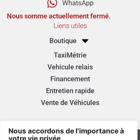
WhatsApp
Nous somme actuellement fermé.
Liens utiles
Boutique
TaxiMétrie
Vehicule relais
Financement
Entretien rapide
Vente de Véhicules
Nous accordons de l'importance à
votre vie privée