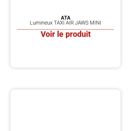
ATA
Lumineux TAXI AIR JAWS MINI
Voir le produit