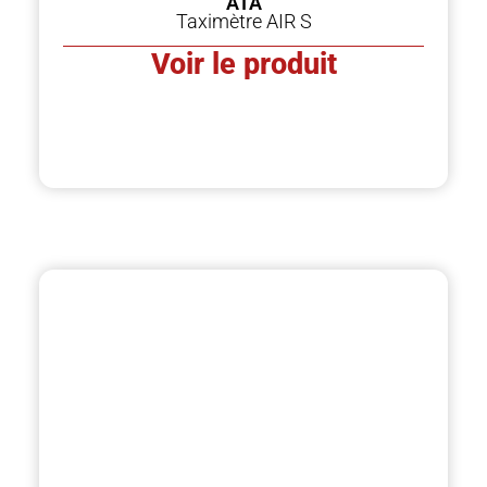
ATA
Taximètre AIR S
Voir le produit