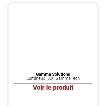
Gamma Solutions
Lumineux TAXI GammaTech
Voir le produit