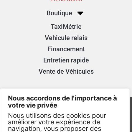
Boutique
TaxiMétrie
Vehicule relais
Financement
Entretien rapide
Vente de Véhicules
Nous accordons de l'importance à
votre vie privée
Nous utilisons des cookies pour
améliorer votre expérience de
navigation, vous proposer des