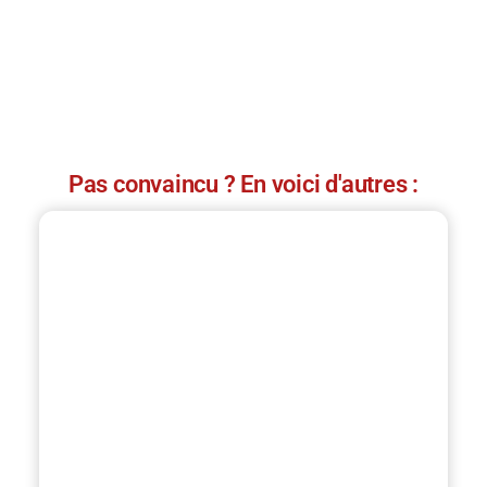
Pas convaincu ? En voici d'autres :