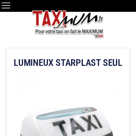
LUMINEUX STARPLAST SEUL