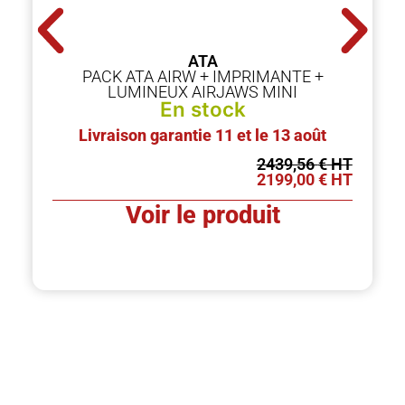
ATA
PACK ATA AIRW + IMPRIMANTE +
LUMINEUX AIRJAWS MINI
En stock
Livraison garantie 11 et le 13 août
2439,56
€
2199,00
€
Voir le produit