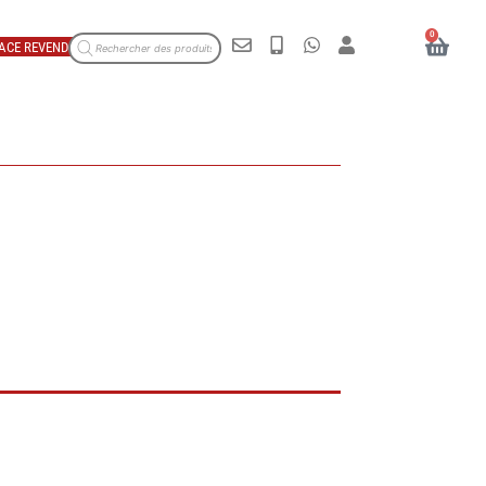
0
ACE REVENDEUR