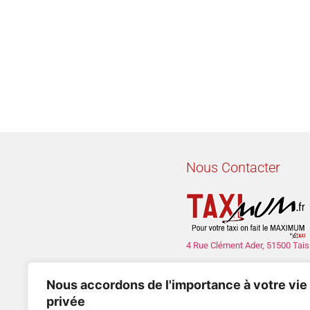
Nous Contacter
4 Rue Clément Ader, 51500 Tais
con
Nous accordons de l'importance à votre vie
privée