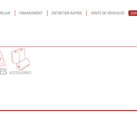
RELAIS
FINANCEMENT
ENTRETIEN RAPIDE
VENTE DE VÉHICULES
ESP