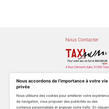
Nous Contacter
4 Rue Clément Ader, 51500 Tais
con
Nous accordons de l'importance à votre vie
privée
Nous somme actuellement fer
Nous utilisons des cookies pour améliorer votre expérienc
, No
de navigation, vous proposer des publicités ou des
contenus personnalisés et analyser notre trafic. En cliquan