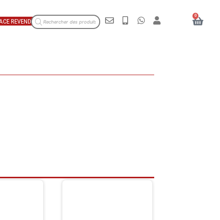
0
ACE REVENDEUR