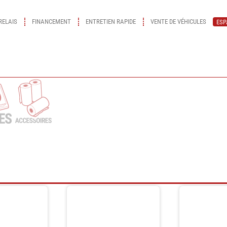
RELAIS
FINANCEMENT
ENTRETIEN RAPIDE
VENTE DE VÉHICULES
ESP