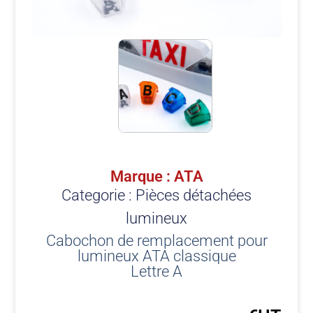
Marque : ATA
Categorie :
Pièces détachées
lumineux
Cabochon de remplacement pour
lumineux ATA classique
Lettre A