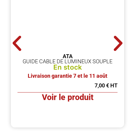
ATA
GUIDE CABLE DE LUMINEUX SOUPLE
En stock
Livraison garantie 7 et le 11 août
7,00
€
Voir le produit