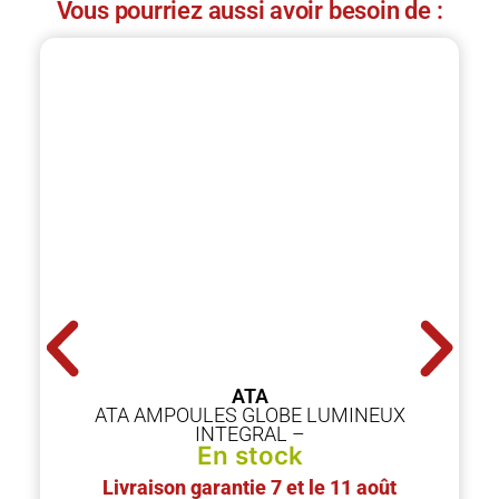
Vous pourriez aussi avoir besoin de :
ATA
ATA AMPOULES GLOBE LUMINEUX
INTEGRAL –
En stock
Livraison garantie 7 et le 11 août