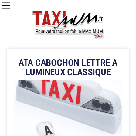
ATA CABOCHON LETTRE A
LUMINEUX CLASSIQUE