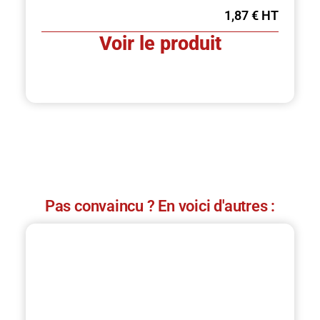
1,87
€
Voir le produit
Pas convaincu ? En voici d'autres :