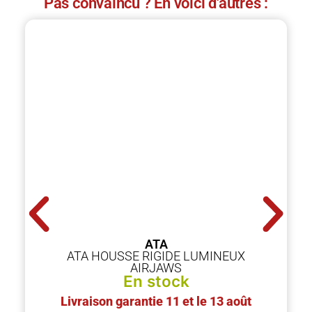
Pas convaincu ? En voici d'autres :
ATA
ATA HOUSSE RIGIDE LUMINEUX
AIRJAWS
En stock
Livraison garantie 11 et le 13 août