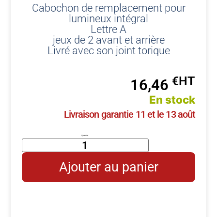
Cabochon de remplacement pour
lumineux intégral
Lettre A
jeux de 2 avant et arrière
Livré avec son joint torique
€
16,46
En stock
Livraison garantie 11 et le 13 août
Ajouter au panier