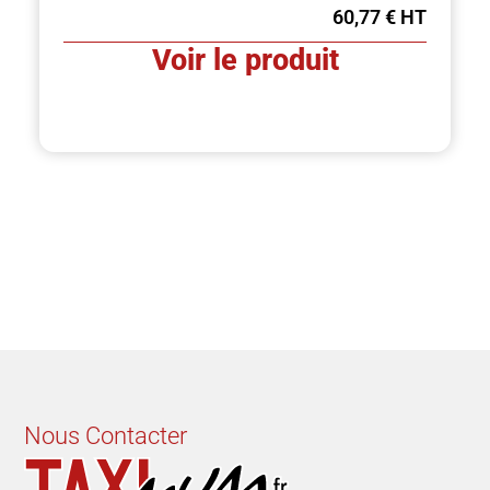
60,77
€
Voir le produit
Nous Contacter