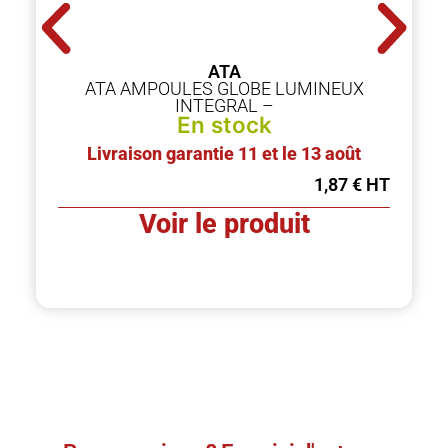
ATA
ATA AMPOULES GLOBE LUMINEUX
INTEGRAL –
En stock
Livraison garantie 11 et le 13 août
1,87
€
Voir le produit