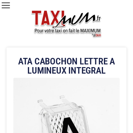
ATA CABOCHON LETTRE A
LUMINEUX INTEGRAL