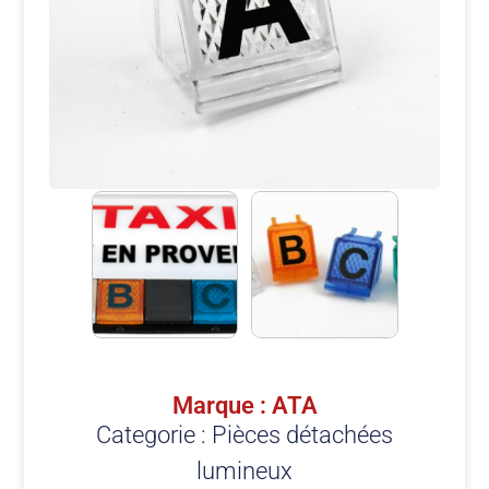
Marque : ATA
Categorie :
Pièces détachées
lumineux