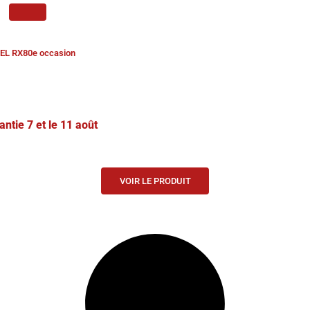
EL RX80e occasion
antie 7 et le 11 août
VOIR LE PRODUIT