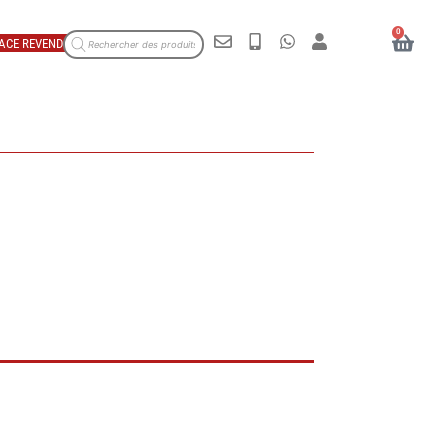
0
ACE REVENDEUR