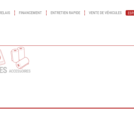
RELAIS
FINANCEMENT
ENTRETIEN RAPIDE
VENTE DE VÉHICULES
ESP