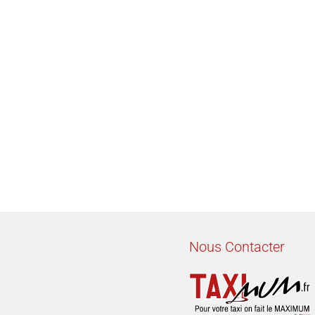
Nous Contacter