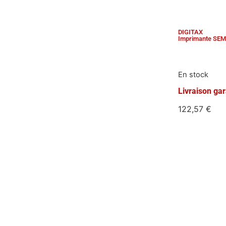
DIGITAX
Imprimante SEM
En stock
Livraison gar
122,57
€