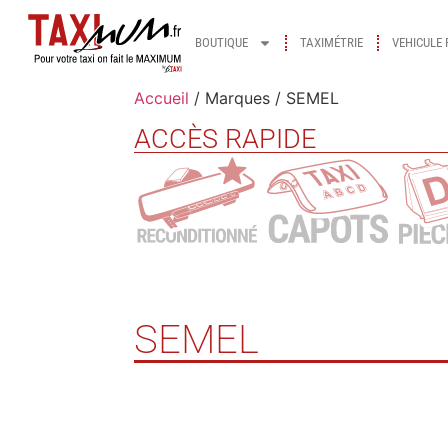
BOUTIQUE
TAXIMÉTRIE
VEHICULE 
Accueil
/ Marques / SEMEL
ACCÈS RAPIDE
SEMEL