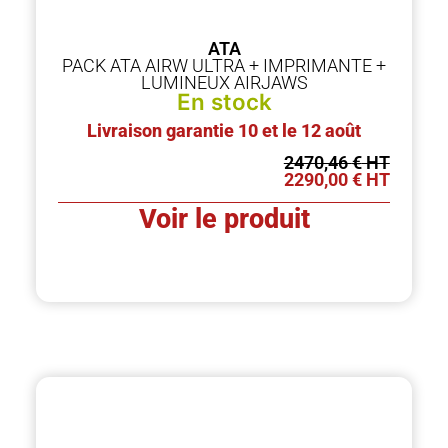
ATA
PACK ATA AIRW ULTRA + IMPRIMANTE +
LUMINEUX AIRJAWS
En stock
Livraison garantie 10 et le 12 août
2470,46
€
2290,00
€
Voir le produit