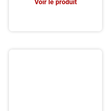
Voir le produit