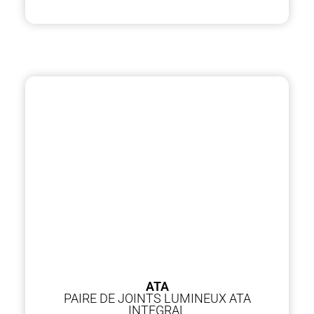
ATA
PAIRE DE JOINTS LUMINEUX ATA
INTEGRAL