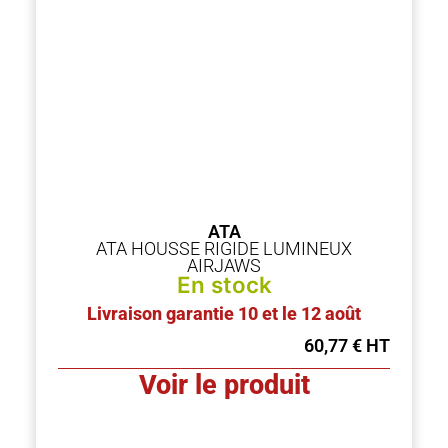
ATA
ATA HOUSSE RIGIDE LUMINEUX
AIRJAWS
En stock
Livraison garantie 10 et le 12 août
60,77
€
Voir le produit