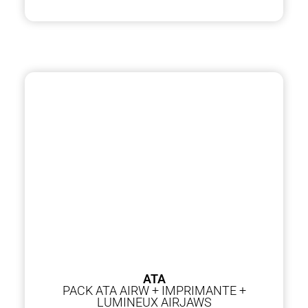
ATA
PACK ATA AIRW + IMPRIMANTE +
LUMINEUX AIRJAWS