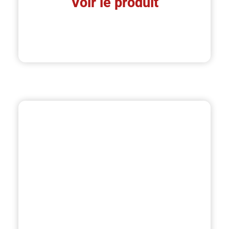
Voir le produit