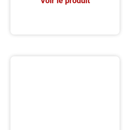
Voir le produit