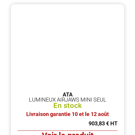
ATA
LUMINEUX AIRJAWS MINI SEUL
En stock
Livraison garantie 10 et le 12 août
903,83
€