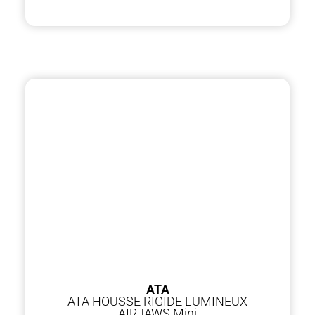
ATA
ATA HOUSSE RIGIDE LUMINEUX
AIRJAWS Mini