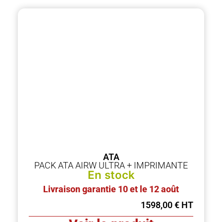
ATA
PACK ATA AIRW ULTRA + IMPRIMANTE
En stock
Livraison garantie 10 et le 12 août
1598,00
€