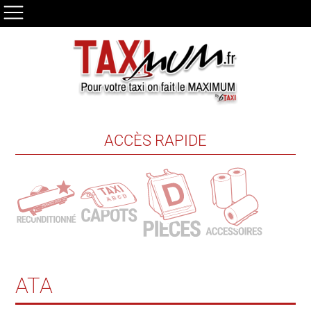
ACCÈS RAPIDE
ATA