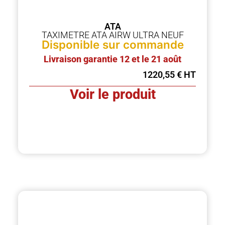
ATA
TAXIMETRE ATA AIRW ULTRA NEUF
Disponible sur commande
Livraison garantie 12 et le 21 août
1220,55
€
Voir le produit