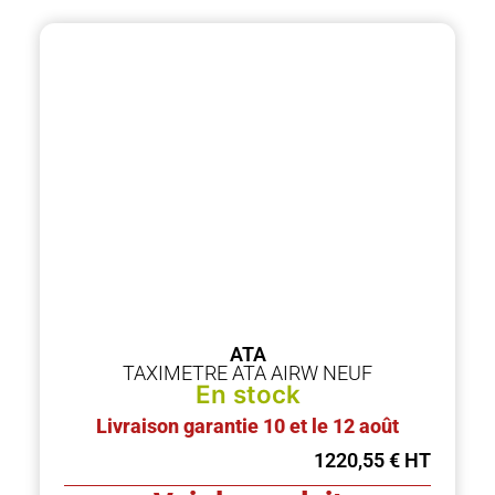
ATA
TAXIMETRE ATA AIRW NEUF
En stock
Livraison garantie 10 et le 12 août
1220,55
€