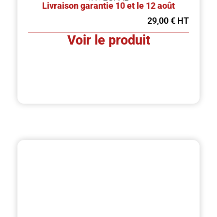
Livraison garantie 10 et le 12 août
29,00
€
Voir le produit