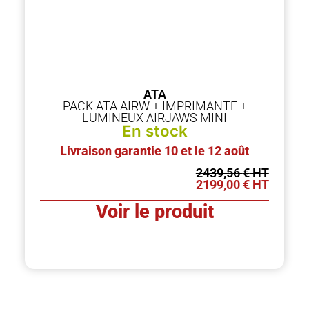
ATA
PACK ATA AIRW + IMPRIMANTE +
LUMINEUX AIRJAWS MINI
En stock
Livraison garantie 10 et le 12 août
2439,56
€
2199,00
€
Voir le produit