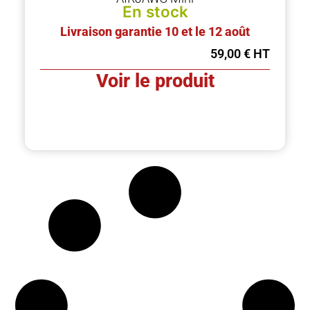
En stock
Livraison garantie 10 et le 12 août
59,00
€
Voir le produit