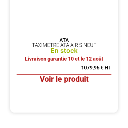
ATA
TAXIMETRE ATA AIR S NEUF
En stock
Livraison garantie 10 et le 12 août
1079,96
€
Voir le produit