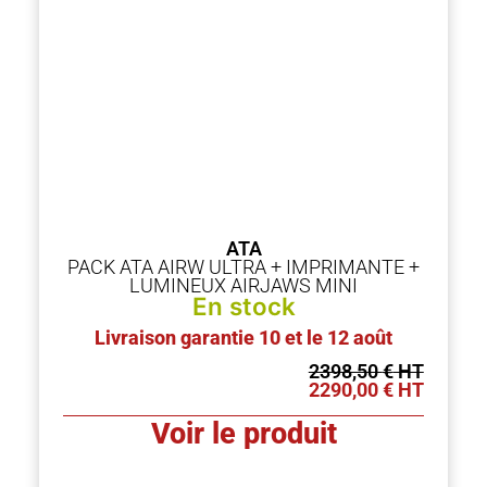
ATA
PACK ATA AIRW ULTRA + IMPRIMANTE +
LUMINEUX AIRJAWS MINI
En stock
Livraison garantie 10 et le 12 août
2398,50
€
2290,00
€
Voir le produit