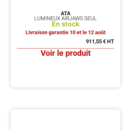
ATA
LUMINEUX AIRJAWS SEUL
En stock
Livraison garantie 10 et le 12 août
911,55
€
Voir le produit