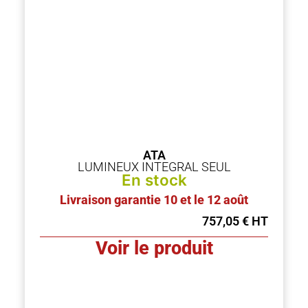
ATA
LUMINEUX INTEGRAL SEUL
En stock
Livraison garantie 10 et le 12 août
757,05
€
Voir le produit