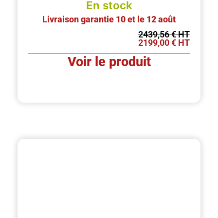
En stock
Livraison garantie 10 et le 12 août
2439,56
€
2199,00
€
Voir le produit