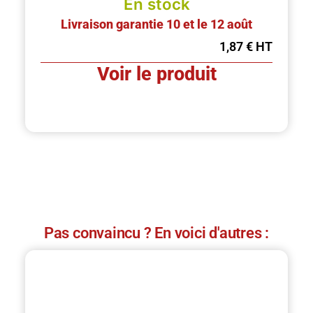
En stock
Livraison garantie 10 et le 12 août
1,87
€
Voir le produit
Pas convaincu ? En voici d'autres :