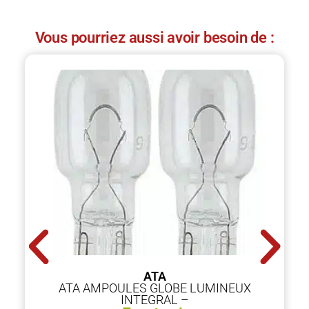
Vous pourriez aussi avoir besoin de :
ATA
ATA AMPOULES GLOBE LUMINEUX
INTEGRAL –