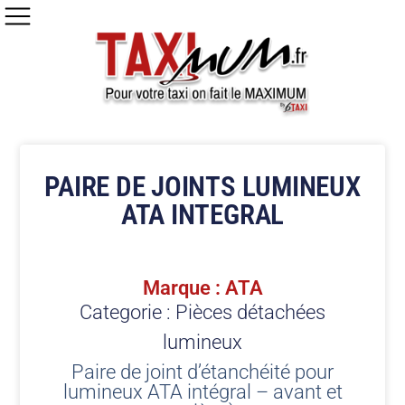
PAIRE DE JOINTS LUMINEUX
ATA INTEGRAL
Marque : ATA
Categorie :
Pièces détachées
lumineux
Paire de joint d’étanchéité pour
lumineux ATA intégral – avant et