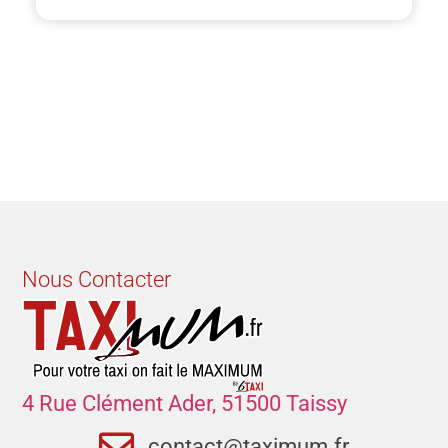
Nous Contacter
4 Rue Clément Ader, 51500 Taissy
contact@taximum.fr