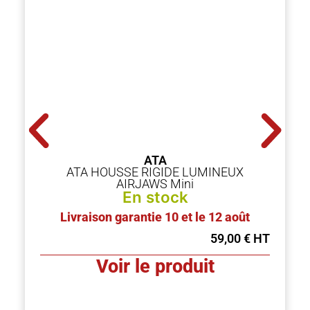
ATA
ATA HOUSSE RIGIDE LUMINEUX
AIRJAWS Mini
En stock
Livraison garantie 10 et le 12 août
59,00
€
Voir le produit